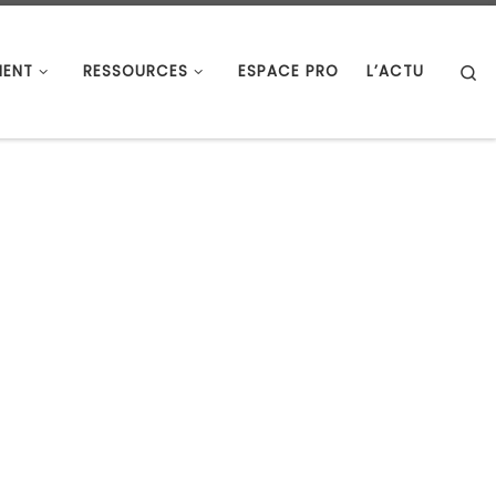
S
ENT
RESSOURCES
ESPACE PRO
L’ACTU