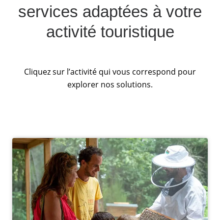
services adaptées à votre
activité touristique
Cliquez sur l’activité qui vous correspond pour
explorer nos solutions.