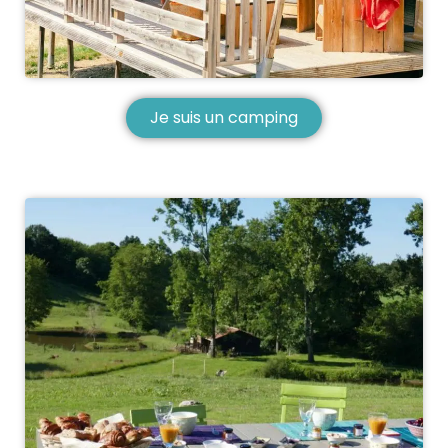
Je suis un camping