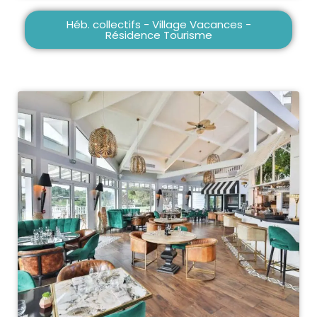
Héb. collectifs - Village Vacances -
Résidence Tourisme