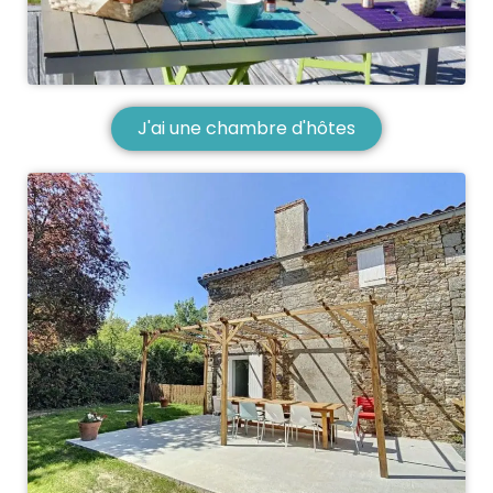
J'ai une chambre d'hôtes