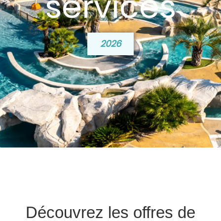
services
2026
Découvrez les offres de