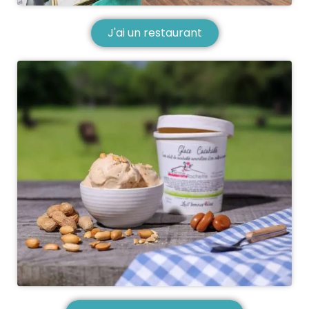
J'ai un restaurant