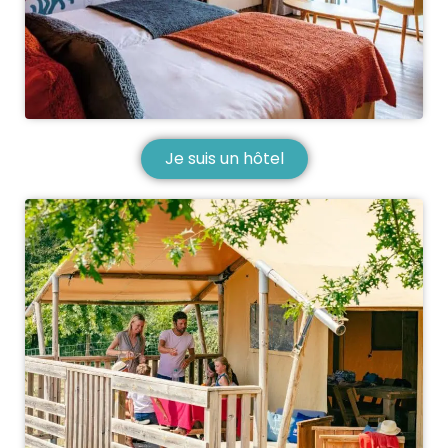
Je suis un hôtel