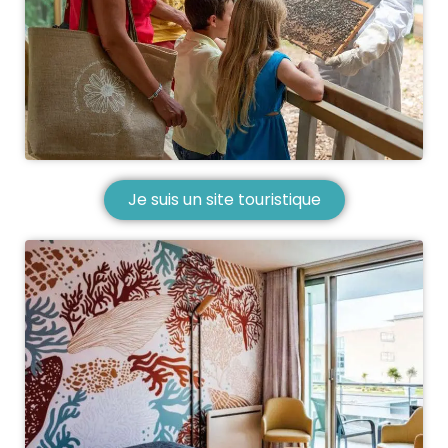
Je suis un site touristique