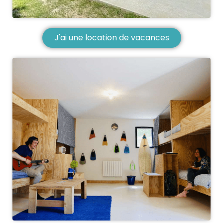
J'ai une location de vacances