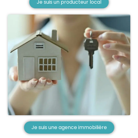
Je suis un producteur local
Je suis une agence immobilière