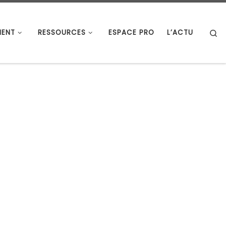
S
ENT
RESSOURCES
ESPACE PRO
L’ACTU