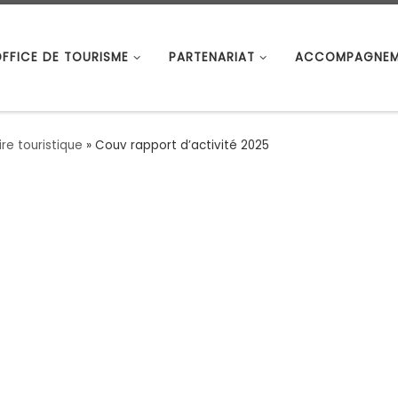
OFFICE DE TOURISME
PARTENARIAT
ACCOMPAGNEM
re touristique
»
Couv rapport d’activité 2025