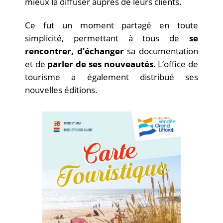
mieux la diffuser auprès de leurs clients.
Ce fut un moment partagé en toute
simplicité, permettant à tous de
se
rencontrer, d’échanger
sa documentation
et de
parler de ses nouveautés
. L’office de
tourisme a également distribué ses
nouvelles éditions.