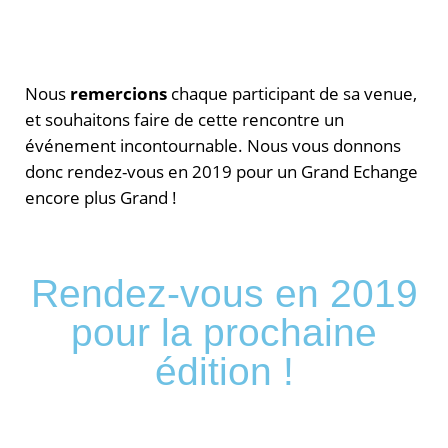
Nous
remercions
chaque participant de sa venue,
et souhaitons faire de cette rencontre un
événement incontournable. Nous vous donnons
donc rendez-vous en 2019 pour un Grand Echange
encore plus Grand !
Rendez-vous en 2019
pour la prochaine
édition !