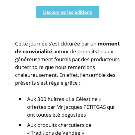
Découvrez les éditions
Cette journée s’est clôturée par un
moment
de convivialité
autour de produits locaux
généreusement fournis par des producteurs
du territoire que nous remercions
chaleureusement. En effet, l’ensemble des
présents s’est régalé grâce :
Aux 300 huîtres « La Célestine »
offertes par Mr Jacques PETITGAS qui
ont toutes été dégustées
Aux produits charcutiers de
« Traditions de Vendée »