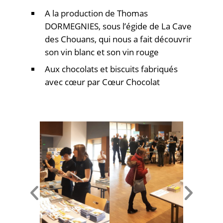
A la production de Thomas
DORMEGNIES, sous l’égide de La Cave
des Chouans, qui nous a fait découvrir
son vin blanc et son vin rouge
Aux chocolats et biscuits fabriqués
avec cœur par Cœur Chocolat