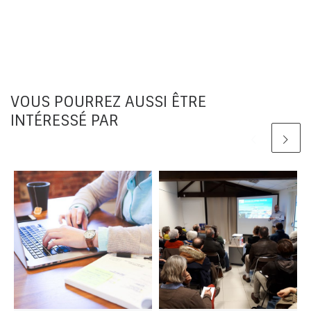
VOUS POURREZ AUSSI ÊTRE
INTÉRESSÉ PAR