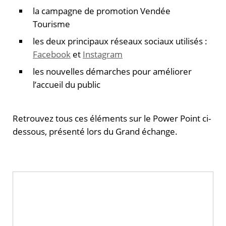
la campagne de promotion Vendée
Tourisme
les deux principaux réseaux sociaux utilisés :
Facebook
et
Instagram
les nouvelles démarches pour améliorer
l’accueil du public
Retrouvez tous ces éléments sur le Power Point ci-
dessous, présenté lors du Grand échange.