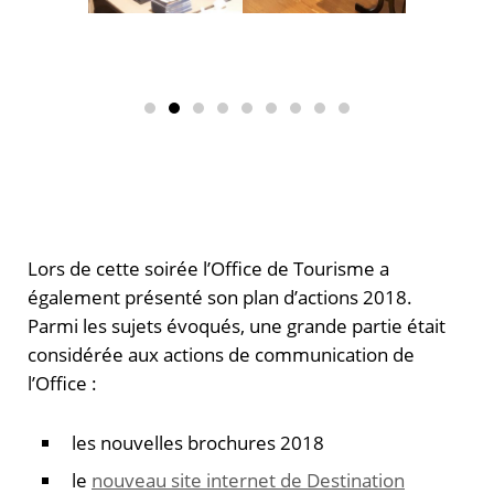
Lors de cette soirée l’Office de Tourisme a
également présenté son plan d’actions 2018.
Parmi les sujets évoqués, une grande partie était
considérée aux actions de communication de
l’Office :
les nouvelles brochures 2018
le
nouveau site internet de Destination