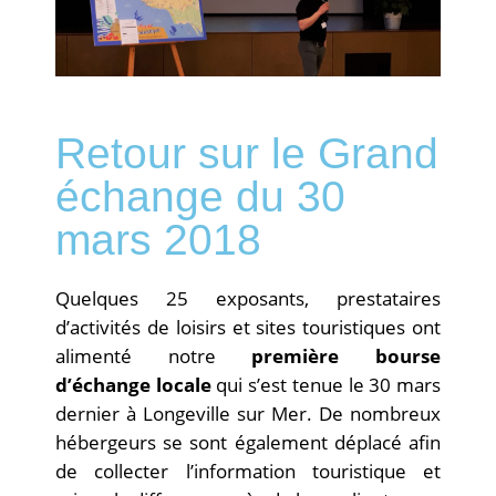
Retour sur le Grand
échange du 30
mars 2018
Quelques 25 exposants, prestataires
d’activités de loisirs et sites touristiques ont
alimenté notre
première bourse
d’échange locale
qui s’est tenue le 30 mars
dernier à Longeville sur Mer. De nombreux
hébergeurs se sont également déplacé afin
de collecter l’information touristique et