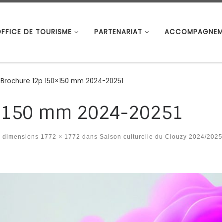
OFFICE DE TOURISME
PARTENARIAT
ACCOMPAGNEM
Brochure 12p 150×150 mm 2024-20251
×150 mm 2024-20251
 dimensions
1772 × 1772
dans
Saison culturelle du Clouzy 2024/202