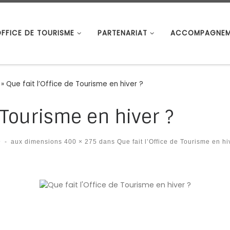
OFFICE DE TOURISME
PARTENARIAT
ACCOMPAGNEM
»
Que fait l’Office de Tourisme en hiver ?
e Tourisme en hiver ?
9
-
aux dimensions
400 × 275
dans
Que fait l’Office de Tourisme en hi