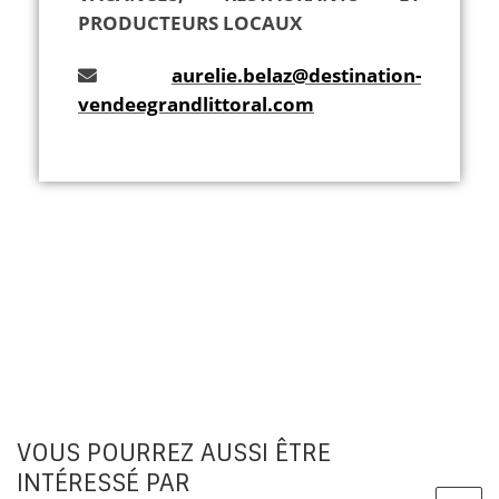
PRODUCTEURS LOCAUX
aurelie.belaz@destination-
vendeegrandlittoral.com
VOUS POURREZ AUSSI ÊTRE
INTÉRESSÉ PAR