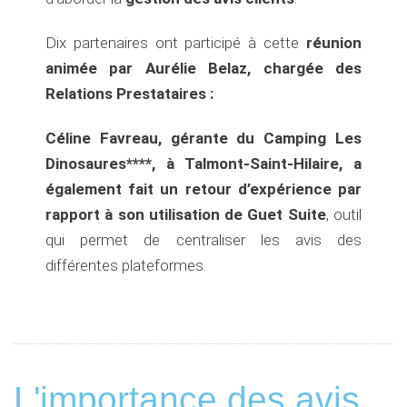
Dix partenaires ont participé à cette
réunion
animée par Aurélie Belaz, chargée des
Relations Prestataires :
Céline Favreau, gérante du Camping Les
Dinosaures****, à Talmont-Saint-Hilaire, a
également fait un retour d’expérience par
rapport à son utilisation de Guet Suite
, outil
qui permet de centraliser les avis des
différentes plateformes.
L'importance des avis