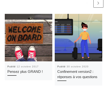
Publié
12 octobre 2017
Publié
30 octobre 2020
Pensez plus GRAND !
Confinement version2 :
réponses à vos questions