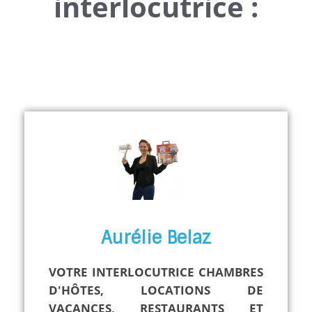
interlocutrice :
Aurélie Belaz
VOTRE INTERLOCUTRICE
CHAMBRES
D'HÔTES, LOCATIONS DE
VACANCES, RESTAURANTS ET