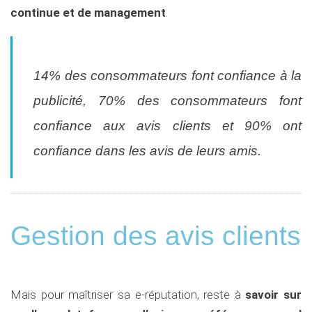
continue et de management
.
14% des consommateurs font confiance à la
publicité, 70% des consommateurs font
confiance aux avis clients et 90% ont
confiance dans les avis de leurs amis.
Gestion des avis clients
Mais pour maîtriser sa e-réputation, reste à
savoir sur