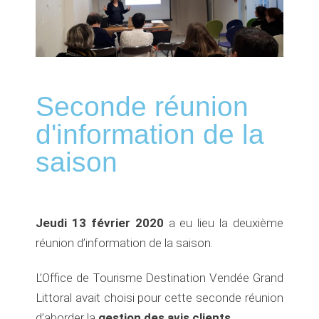
Seconde réunion
d'information de la
saison
Jeudi 13 février 2020
a eu lieu la deuxième
réunion d’information de la saison.
L’Office de Tourisme Destination Vendée Grand
Littoral avait choisi pour cette seconde réunion
d’aborder la
gestion des avis clients
.