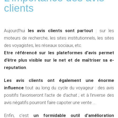
clients
Aujourd’hui
les avis clients sont partout
: sur les
moteurs de recherche, les sites institutionnels, les sites
des voyagistes, les réseaux sociaux, etc.
Etre référencé sur les plateformes d’avis permet
d’être plus visible sur le net et de maîtriser sa e-
reputation
.
Les avis clients ont également une énorme
influence
tout au long du cycle du voyageur : des avis
positifs favoriseront l’acte de d’achat ; et à l’inverse des
avis négatifs pourront faire capoter une vente …
Enfin, c’est
un formidable outil d’amélioration